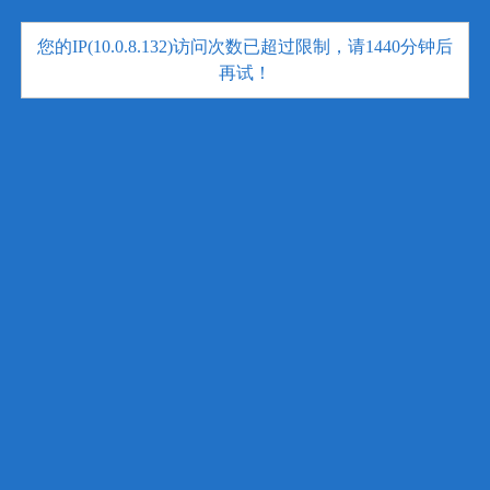
您的IP(10.0.8.132)访问次数已超过限制，请1440分钟后
再试！