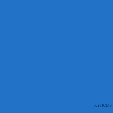
XYHCMS