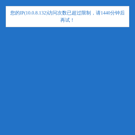
您的IP(10.0.8.132)访问次数已超过限制，请1440分钟后
再试！