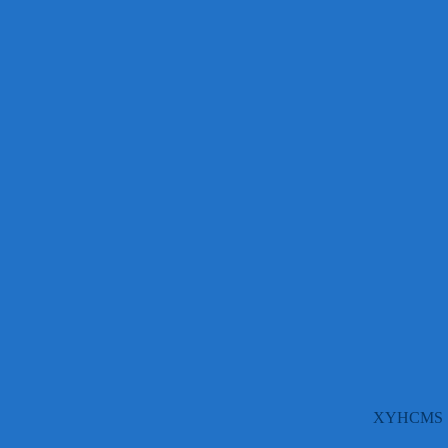
XYHCMS