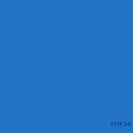
XYHCMS