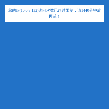
您的IP(10.0.8.132)访问次数已超过限制，请1440分钟后
再试！