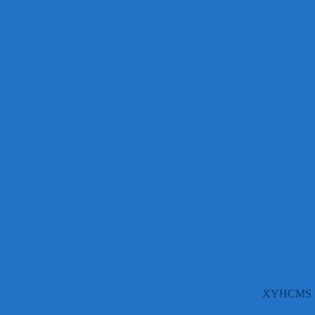
XYHCMS