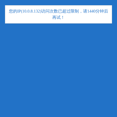
您的IP(10.0.8.132)访问次数已超过限制，请1440分钟后
再试！