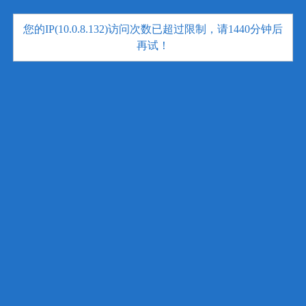
您的IP(10.0.8.132)访问次数已超过限制，请1440分钟后
再试！