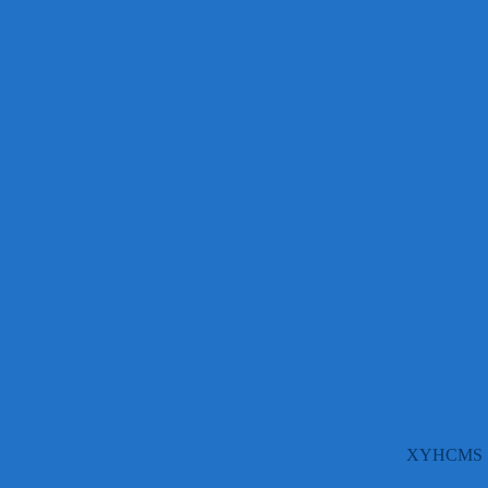
XYHCMS