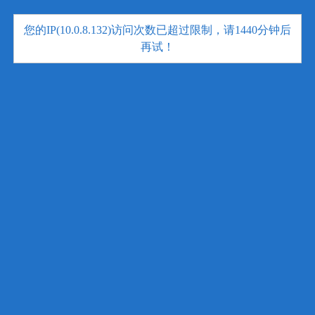
您的IP(10.0.8.132)访问次数已超过限制，请1440分钟后
再试！