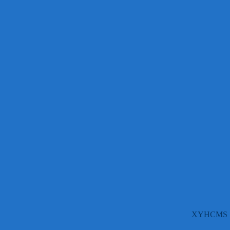
XYHCMS